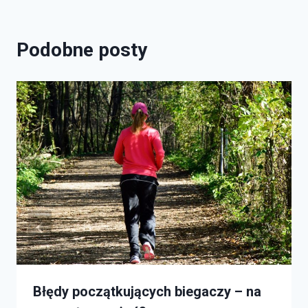
Podobne posty
Błędy początkujących biegaczy – na