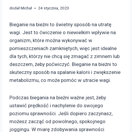
dodał
Michał
24 stycznia, 2023
Bieganie na bieżni to świetny sposób na utratę
wagi. Jest to ćwiczenie o niewielkim wpływie na
organizm, które można wykonywać w
pomieszczeniach zamkniętych, więc jest idealne
dla tych, którzy nie chcą się zmagać z zimnem lub
deszczem, żeby poćwiczyć. Bieganie na bieżni to
skuteczny sposób na spalanie kalorii i zwiększenie
metabolizmu, co może pomóc w utracie wagi.
Podczas biegania na bieżni ważne jest, żeby
ustawić prędkość i nachylenie do swojego
poziomu sprawności. Jeśli dopiero zaczynasz,
możesz zacząć od powolnego, spokojnego
joggingu. W miarę zdobywania sprawności