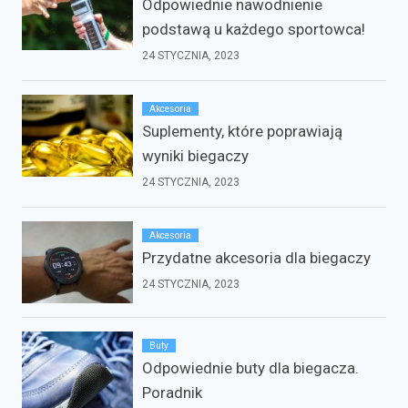
Odpowiednie nawodnienie
podstawą u każdego sportowca!
24 STYCZNIA, 2023
Akcesoria
Suplementy, które poprawiają
wyniki biegaczy
24 STYCZNIA, 2023
Akcesoria
Przydatne akcesoria dla biegaczy
24 STYCZNIA, 2023
Buty
Odpowiednie buty dla biegacza.
Poradnik