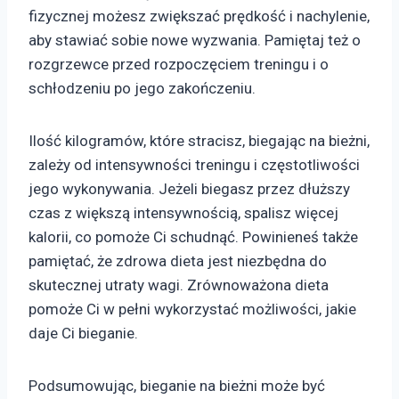
fizycznej możesz zwiększać prędkość i nachylenie,
aby stawiać sobie nowe wyzwania. Pamiętaj też o
rozgrzewce przed rozpoczęciem treningu i o
schłodzeniu po jego zakończeniu.
Ilość kilogramów, które stracisz, biegając na bieżni,
zależy od intensywności treningu i częstotliwości
jego wykonywania. Jeżeli biegasz przez dłuższy
czas z większą intensywnością, spalisz więcej
kalorii, co pomoże Ci schudnąć. Powinieneś także
pamiętać, że zdrowa dieta jest niezbędna do
skutecznej utraty wagi. Zrównoważona dieta
pomoże Ci w pełni wykorzystać możliwości, jakie
daje Ci bieganie.
Podsumowując, bieganie na bieżni może być